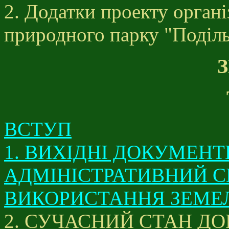
2. Додатки проекту органі
природного парку "Подільс
ВСТУП
1. ВИХІДНІ ДОКУМЕНТ
АДМІНІСТРАТИВНИЙ С
ВИКОРИСТАННЯ ЗЕМЕ
2. СУЧАСНИЙ СТАН Д