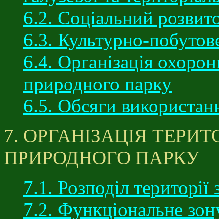
6.2. Соціальний розвит
6.3. Культурно-побутов
6.4. Організація охорон
природного парку
6.5. Обсяги використан
7. ОРГАНІЗАЦІЯ ТЕРИ
ПРИРОДНОГО ПАРКУ
7.1. Розподіл території
7.2. Функціональне зон