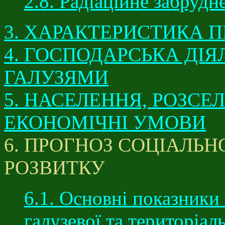
2.8. Радіаційне забрудн
3. ХАРАКТЕРИСТИКА 
4. ГОСПОДАРСЬКА ДІ
ГАЛУЗЯМИ
5. НАСЕЛЕННЯ, РОЗСЕ
ЕКОНОМІЧНІ УМОВИ
6. ПРОГНОЗ СОЦІАЛЬ
РОЗВИТКУ
6.1. Основні показники
галузевої та територіал