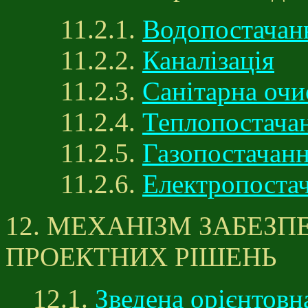
11.2.1.
Водопостачан
11.2.2.
Каналізація
11.2.3.
Санітарна очи
11.2.4.
Теплопостача
11.2.5.
Газопостачан
11.2.6.
Електропоста
12. МЕХАНІЗМ ЗАБЕЗ
ПРОЕКТНИХ РІШЕНЬ
12.1.
Зведена орієнтовн