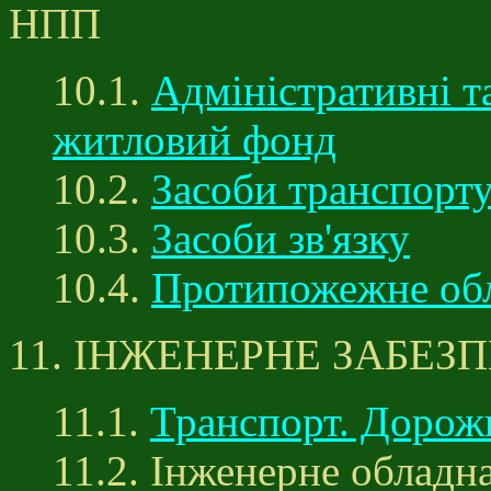
НПП
10.1.
Адміністративні та
житловий фонд
10.2.
Засоби транспорт
10.3.
Засоби зв'язку
10.4.
Протипожежне об
11. ІНЖЕНЕРНЕ ЗАБЕЗ
11.1.
Транспорт. Дорож
11.2. Інженерне обладн