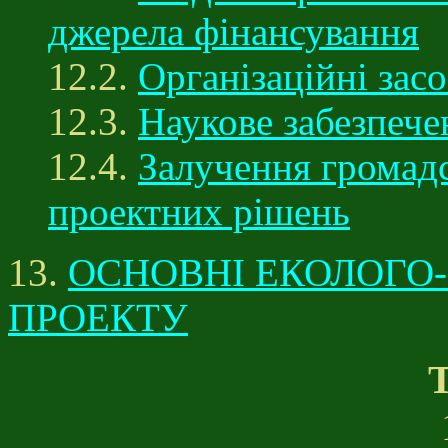
джерела фінансування
12.2.
Організаційні зас
12.3.
Наукове забезпече
12.4.
Залучення громадс
проектних рішень
13.
ОСНОВНІ ЕКОЛОГО
ПРОЕКТУ