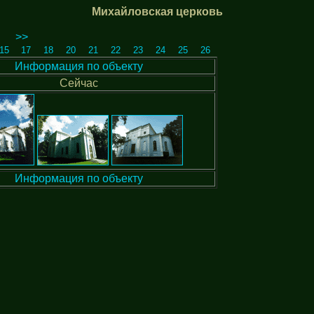
Михайловская церковь
>>
15
17
18
20
21
22
23
24
25
26
Информация по объекту
Сейчас
Информация по объекту