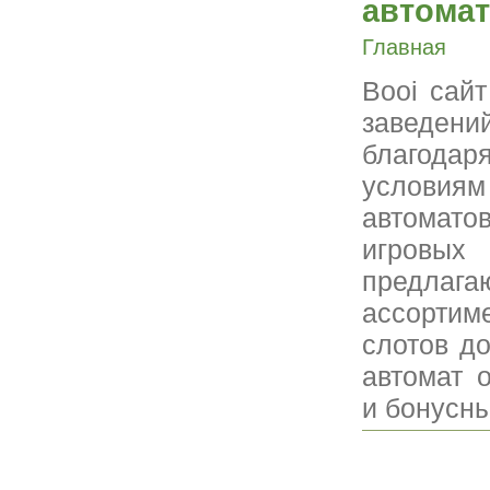
автомат
Главная
Booi сай
заведений
благодар
условиям
автомато
игровых 
предлаг
ассортим
слотов д
автомат 
и бонусны