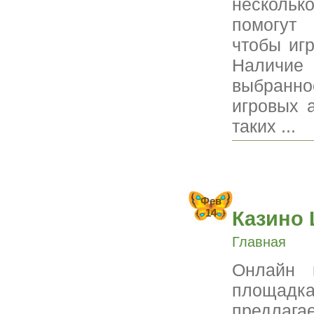
несколь
помогут
чтобы игр
Наличие 
выбранно
игровых 
таких ...
Фев
14
Казино 
Главная
Онлайн 
площадк
предла