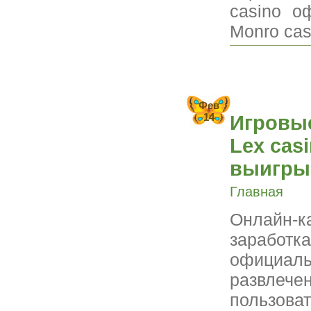
casino о
Monro casi
Фев
14
Игровые
Lex cas
выигр
Главная
Онлайн-к
заработк
официаль
развлеч
пользова