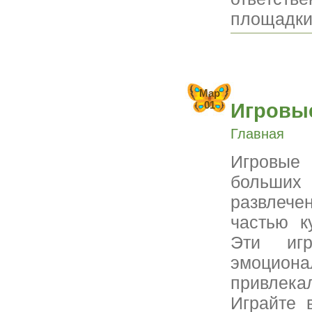
площадки 
Мар
01
Игровые
Главная
Игровые
больших
развлече
частью к
Эти иг
эмоцион
привлека
Играйте 