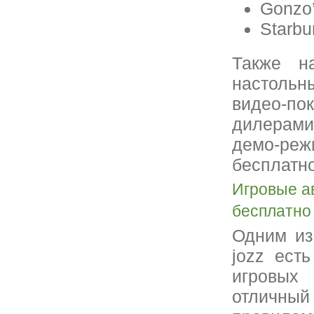
Gonzo
Starbu
Также н
настольн
видео-п
дилерами
демо-режи
бесплатно
Игровые а
бесплатно
Одним из
jozz ест
игровых 
отличный