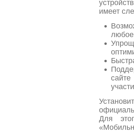
устройст
имеет сл
Возмо
любое
Упр
оптим
Быстра
Подде
сайте
участи
Установи
официаль
Для это
«Мобильн