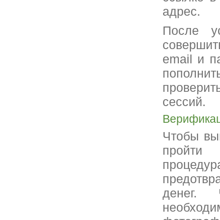
адрес.
После у
совершит
email и 
пополнит
провери
сессий.
Верифика
Чтобы вы
пройти 
процед
предотвр
денег. 
необход