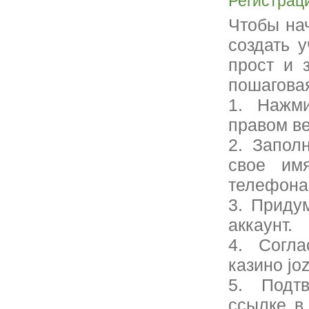
Регистраци
Чтобы нач
создать 
прост и 
пошаговая
1. Нажми
правом ве
2. Запол
свое им
телефона
3. Приду
аккаунт.
4. Согл
казино joz
5. Подт
ссылке в