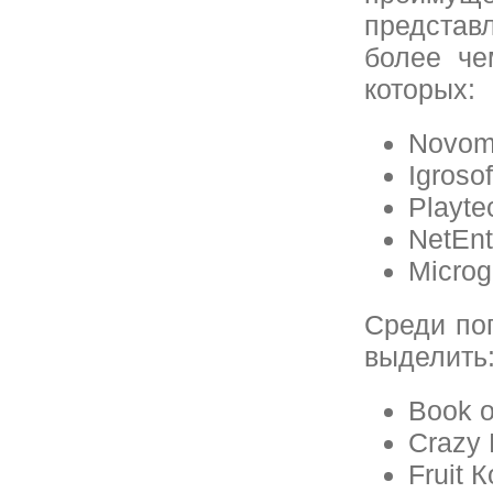
представл
более че
которых:
Novom
Igrosof
Playte
NetEnt
Micro
Среди по
выделить
Book o
Crazy
Fruit 