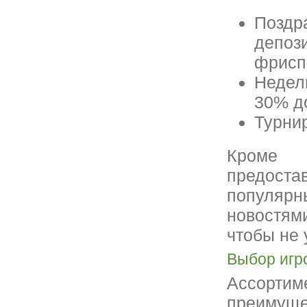
Позд
депоз
фрисп
Недел
30% д
Турни
Кроме 
предост
популярн
новостями
чтобы не 
Выбор игро
Ассорт
преимуще