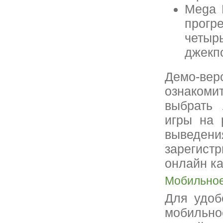
Mega 
прогр
четы
джекп
Демо-ве
ознакоми
выбрать
игры на 
выведе
зарегист
онлайн ка
Мобильное
Для удоб
мобильн