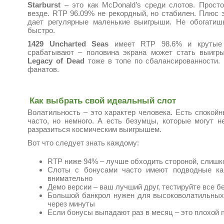
Starburst
– это как McDonald’s среди слотов. Просто
везде. RTP 96.09% не рекордный, но стабилен. Плюс 
дает регулярные маленькие выигрыши. Не обогатиш
быстро.
1429 Uncharted Seas
имеет RTP 98.6% и крутые e
срабатывают – половина экрана может стать выиг
Legacy of Dead
тоже в топе по сбалансированности.
фанатов.
Как выбрать свой идеальный слот
Волатильность – это характер человека. Есть спокой
часто, но немного. А есть безумцы, которые могут н
разразиться космическим выигрышем.
Вот что следует знать каждому:
RTP ниже 94% – лучше обходить стороной, слиш
Слоты с бонусами часто имеют подводные ка
внимательно
Демо версии – ваш лучший друг, тестируйте все 
Большой банкрол нужен для высоковолатильных 
через минуты
Если бонусы выпадают раз в месяц – это плохой 