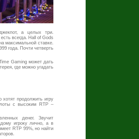
джекпот, а целых три.
сть всегда. Hall of Gods
на максимальной ставке.
1999 года. Почти четверть
 Time Gaming может дать
терея, где можно угадать
о хотят продолжить игру
слоты с высоким RTP –
ленных денег. Звучит
дому игроку лично, а в
меет RTP 99%, но найти
аторов.