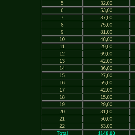
5
32,00
6
53,00
7
87,00
8
75,00
9
81,00
10
48,00
11
29,00
12
69,00
13
42,00
14
36,00
15
27,00
16
55,00
17
42,00
18
15,00
19
29,00
20
31,00
21
50,00
22
53,00
Total
1148,00