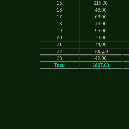
15
115,00
16
46,00
17
66,00
18
43,00
19
96,00
20
73,00
21
74,00
22
105,00
23
42,00
Total
1867,00