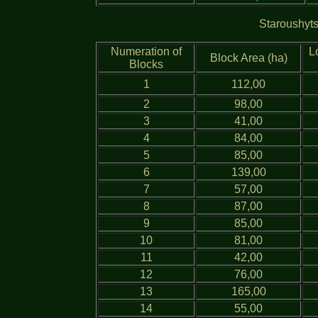
Staroushyts
Numeration of
L
Block Area (ha)
Blocks
1
112,00
2
98,00
3
41,00
4
84,00
5
85,00
6
139,00
7
57,00
8
87,00
9
85,00
10
81,00
11
42,00
12
76,00
13
165,00
14
55,00