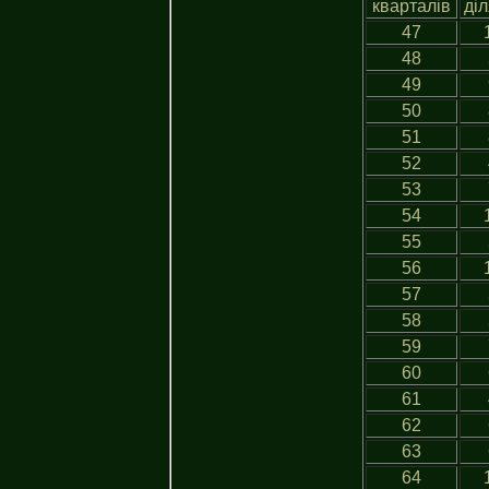
кварталів
діл
47
48
49
50
51
52
53
54
55
56
57
58
59
60
61
62
63
64