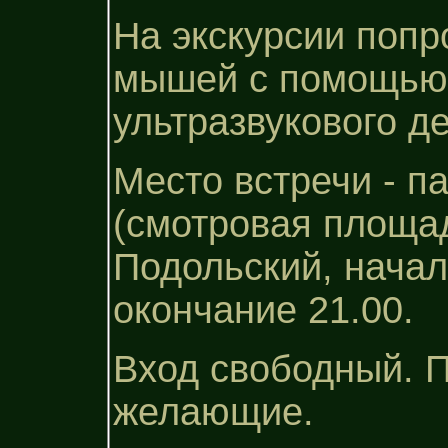
На экскурсии попр
мышей с помощью
ультразвукового де
Место встречи - п
(смотровая площад
Подольский, начал
окончание 21.00.
Вход свободный. 
желающие.