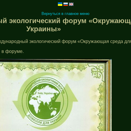
Вернуться в главное меню
ый экологический форум «Окружающа
Украины»
Международный экологический форум «Окружающая среда дл
 в форуме.