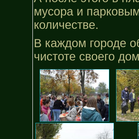
мусора и парковы
количестве.
В каждом городе о
чистоте своего дом