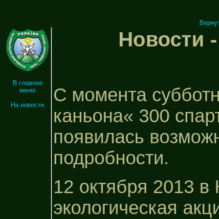
Верну
Новости -
В главное
С момента субботн
меню
На новости
каньона« 300 спар
появилась возмож
подробности.
12 октября 2013 в
экологическая акц