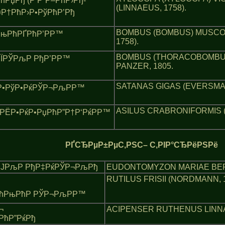
РџРђ (Р‘Р”Р–РћР›Рђ-
(LINNAEUS, 1758).
Р¤Р†РћР›Р•РўРћР’Рђ
BOMBUS (BOMBUS) MUSCO
РњРћРҐРћР’РР™
1758).
BOMBUS (THORACOBOMBU
РЇРЎРљР РђР’РР™
PANZER, 1805.
SATANAS GIGAS (EVERSMAN
›Р•РўР•РќРЎР¬РљРР™
ASILUS CRABRONIFORMIS (
РЁР•РќР•РџРћР”Р†Р‘РќРР™
РҐСЂРµР±РµС‚РЅС– С‚РІР°СЂРёРЅРё
РЈРљР РђР‡РќРЎР¬РљРђ
EUDONTOMYZON MARIAE BER
RUTILUS FRISII (NORDMANN, 
ќРћРњРћР РЎР¬РљРР™
¬
ACIPENSER RUTHENUS LINNA
РћР”РќРђ