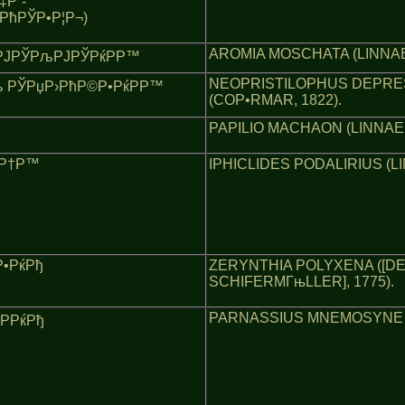
‡Р”-
РћРЎР•Р¦Р¬)
AROMIA MOSCHATA (LINNAE
РЈРЎРљРЈРЎРќРР™
NEOPRISTILOPHUS DEPR
љ РЎРџР›РћР©Р•РќРР™
(COР•RMAR, 1822).
PAPILIO MACHAON (LINNAEU
 Р†Р™
IPHICLIDES PODALIRIUS (LI
•РќРђ
ZERYNTHIA POLYXENA ([DE
SCHIFERMГњLLER], 1775).
PARNASSIUS MNEMOSYNE (
РќРђ