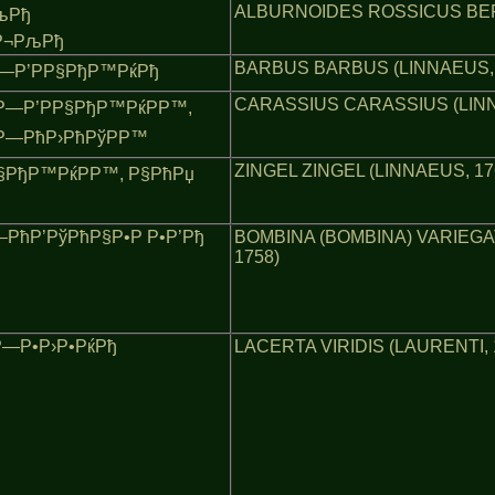
ALBURNOIDES ROSSICUS BER
РљРђ
Р¬РљРђ
BARBUS BARBUS (LINNAEUS, 
Р—Р’РР§РђР™РќРђ
CARASSIUS CARASSIUS (LINN
Р—Р’РР§РђР™РќРР™,
Р—РћР›РћРўРР™
ZINGEL ZINGEL (LINNAEUS, 17
§РђР™РќРР™, Р§РћРџ
РћР’РўРћР§Р•Р Р•Р’Рђ
BOMBINA (BOMBINA) VARIEGA
1758)
Р—Р•Р›Р•РќРђ
LACERTA VIRIDIS (LAURENTI, 