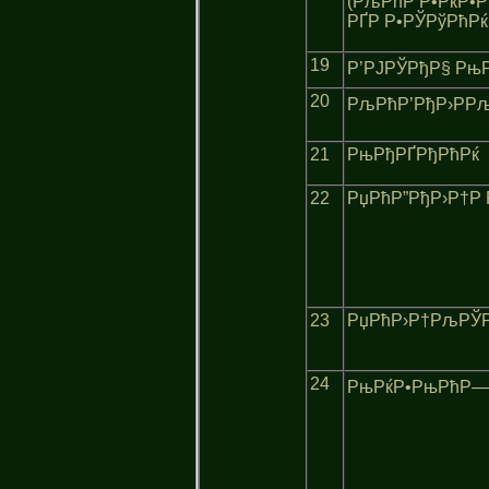
(РљРћР Р•РќР•Р
РҐР Р•РЎРўРћРќ
19
Р’РЈРЎРђР§ Рњ
20
РљРћР’РђР›РР
21
РњРђРҐРђРћРќ
22
РџРћР”РђР›Р†Р
23
РџРћР›Р†РљРЎР
24
РњРќР•РњРћР—Р