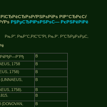
 РїСЂРёСЂРѕРґРЅРѕРіРѕ РїР°СЂРєСѓ
РґРѕ
Р§РµСЂРІРѕРЅРѕС— РєРЅРёРіРё
Рњ.Р”. РњР°С‚РІС”С”РІ, Рњ.Р’. Р”СЂРµР±РµС‚
Рё
В
 РќРђР—Р’Рђ
AEUS, 1758
В
US, 1758)
В
(LINNAEUS,
В
EUS, 1758).
В
815.
В
 (DONOVAN,
В