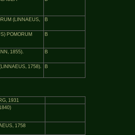
RUM (LINNAEUS,
В
S) POMORUM
В
N, 1855).
В
LINNAEUS, 1758).
В
G, 1931
1840)
EUS, 1758