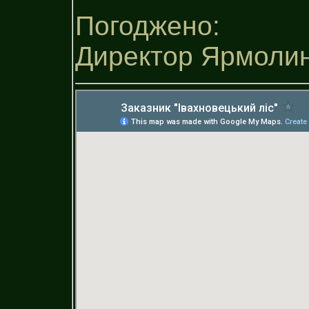
Погоджено:
Директор Ярмолин