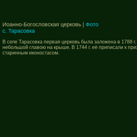
Иоанно-Богословская церковь |
Фото
с. Тарасовка
В селе Тарасовка первая церковь была заложена в 1788 г. 
небольшой главою на крыше. В 1744 г. её приписали к при
старинным иконостасом.