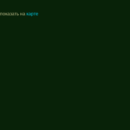
 показать на
карте