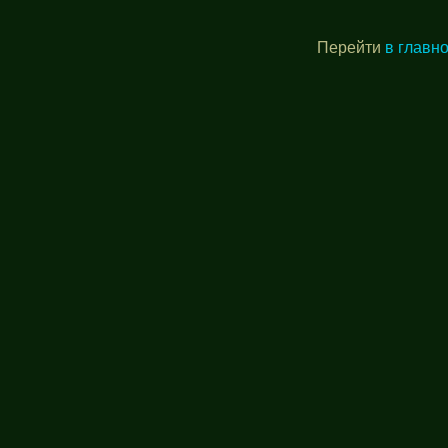
Перейти
в главн