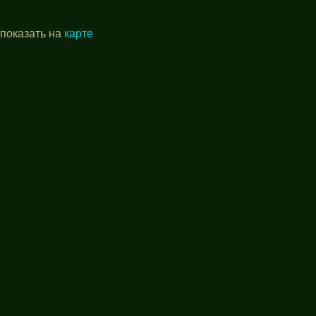
 показать на
карте