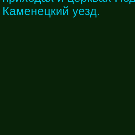
Каменецкий уезд.