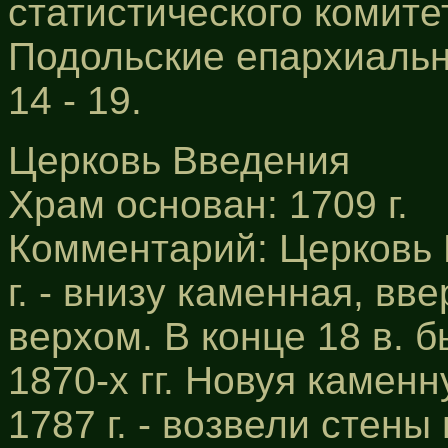
статистического комитета,
Подольские епархиальн
14 - 19.
Церковь Введения
Храм основан: 1709 г.
Комментарий: Церковь 
г. - внизу каменная, вв
верхом. В конце 18 в. 
1870-х гг. Новуя камен
1787 г. - возвели стены