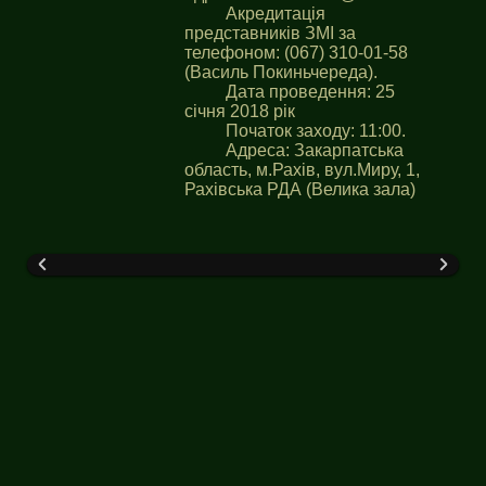
Акредитація
представників ЗМІ за
телефоном: (067) 310-01-58
(Василь Покиньчереда).
Дата проведення: 25
січня 2018 рік
Початок заходу: 11:00.
Адреса: Закарпатська
область, м.Рахів, вул.Миру, 1,
Рахівська РДА (Велика зала)