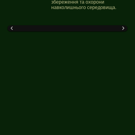
збереження та охорони
навколишнього середовища.