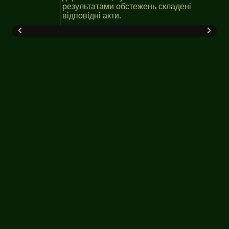
результатами обстежень складені
відповідні акти.