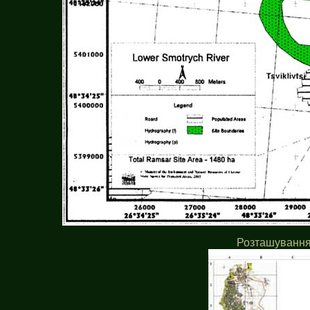
Розташування 