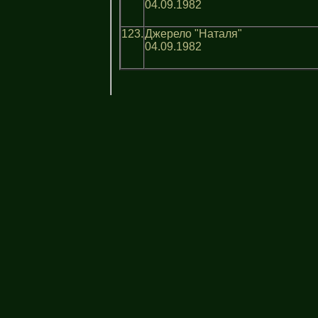
04.09.1982
123.
Джерело "Наталя"
04.09.1982