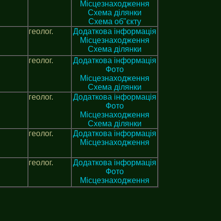
Місцезнаходження
Схема ділянки
Схема об"єкту
геолог.
Додаткова інформація
Місцезнаходження
Схема ділянки
геолог.
Додаткова інформація
Фото
Місцезнаходження
Схема ділянки
геолог.
Додаткова інформація
Фото
Місцезнаходження
Схема ділянки
геолог.
Додаткова інформація
Місцезнаходження
геолог.
Додаткова інформація
Фото
Місцезнаходження