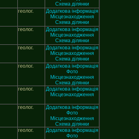
Схема ділянки
геолог.
Додаткова інформація
Місцезнаходження
Схема ділянки
геолог.
Додаткова інформація
Місцезнаходження
Схема ділянки
геолог.
Додаткова інформація
Місцезнаходження
Схема ділянки
геолог.
Додаткова інформація
Фото
Місцезнаходження
Схема ділянки
геолог.
Додаткова інформація
Місцезнаходження
геолог.
Додаткова інформація
Фото
Місцезнаходження
Схема ділянки
геолог.
Додаткова інформація
Фото