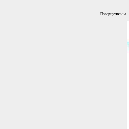
Повернутись н