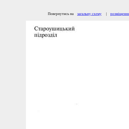
Повернутись на
загальну схему
|
розміщення