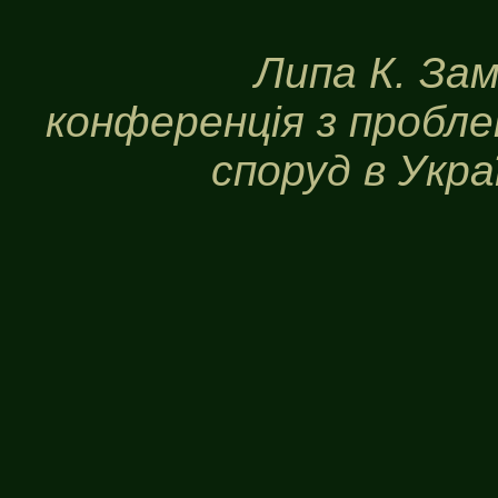
Липа К. Зам
конференція з пробл
споруд в Украї