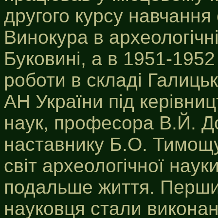
другого курсу навчання
Винокура в археологічні
Буковині, а в 1951-1952
роботи в складі Галицьк
АН України під керівни
наук, професора В.Й. 
наставнику Б.О. Тимощук
світ археологічної науки
подальше життя. Перши
науковця стали виконан