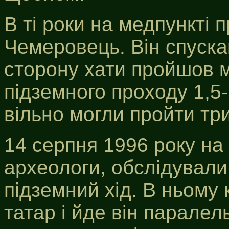
В ті роки на медпункті
Чемеровець. Він спуска
сторону хати пройшов м
підземного проходу 1,5
вільно могли пройти три
14 серпня 1996 року на
археологи, обслідували 
підземний хід. В ньому
татар і йде він паралел