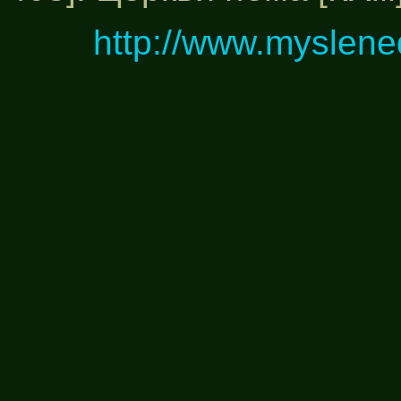
http://www.myslene