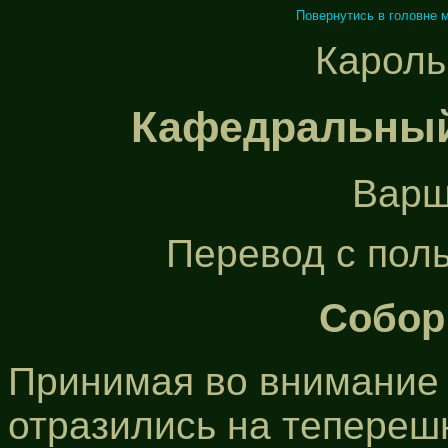
Повернутись в головне 
Кароль
Кафедральный
Варш
Перевод с поль
Собор
Принимая во внимание 
отразились на тепереш