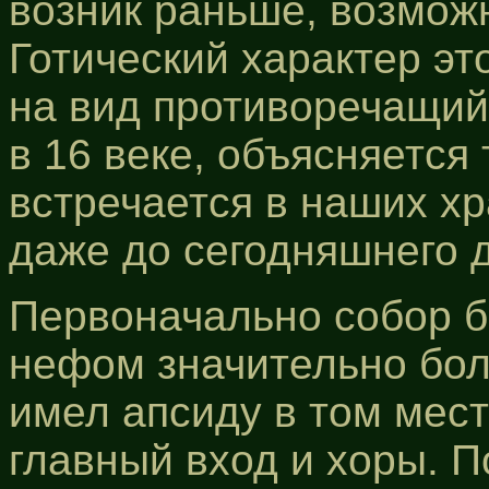
возник раньше, возможн
Готический характер эт
на вид противоречащий 
в 16 веке, объясняется 
встречается в наших хр
даже до сегодняшнего д
Первоначально собор 
нефом значительно бол
имел апсиду в том мест
главный вход и хоры. 