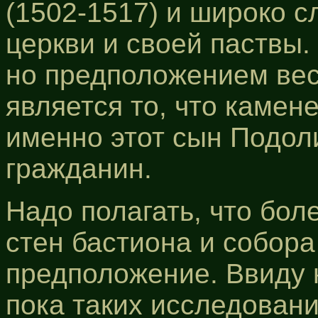
(1502-1517) и широко 
церкви и своей паствы
но предположением ве
является то, что камен
именно этот сын Подол
гражданин.
Надо полагать, что бол
стен бастиона и собора
предположение. Ввиду
пока таких исследован