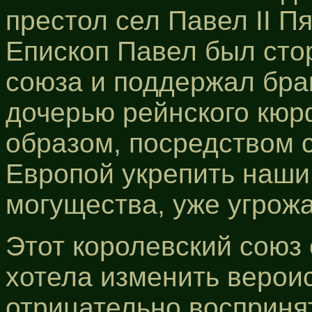
престол сел Павел II П
Епископ Павел был сто
союза и поддержал бра
дочерью рейнского кюр
образом, посредством 
Европой укрепить наши
могущества, уже угрож
Этот королевский союз 
хотела изменить верои
отрицательно восприня