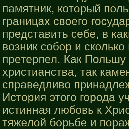
памятник, который поль
границах своего госуд
представить себе, в ка
возник собор и сколько
претерпел. Как Польшу
христианства, так каме
справедливо принадлеж
История этого города у
истинная любовь к Хрис
тяжелой борьбе и пора