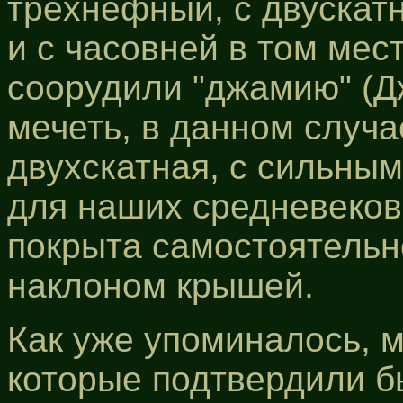
трёхнефный, с двускат
и с часовней в том мест
соорудили "джамию" (Д
мечеть, в данном случа
двухскатная, с сильным
для наших средневеков
покрыта самостоятельн
наклоном крышей.
Как уже упоминалось, 
которые подтвердили бы