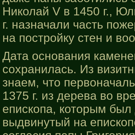
Николай V в 1450 г., Юли
г. назначали часть пож
на постройку стен и во
Дата основания камене
сохранилась. Из визит
знаем, что первоначаль
1375 г. из дерева во в
епископа, которым был
выдвинутый на епископ