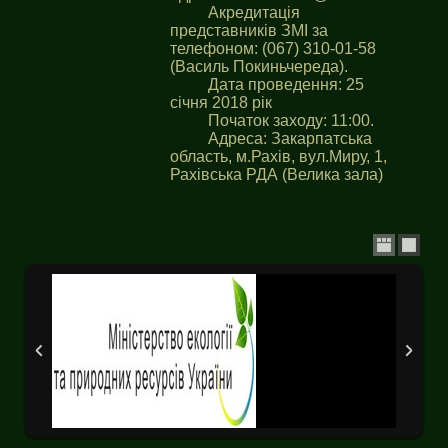
Акредитація
представників ЗМІ за
телефоном: (067) 310-01-58
(Василь Покиньчереда).
Дата проведення: 25
січня 2018 рік
Початок заходу: 11:00.
Адреса: Закарпатська
область, м.Рахів, вул.Миру, 1,
Рахівська РДА (Велика зала)