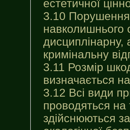
естетичної цінн
3.10 Порушення
навколишнього 
дисциплінарну, 
кримінальну від
3.11 Розмір шко
визначається на
3.12 Всі види п
проводяться на 
здійснюються з