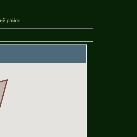
кий район