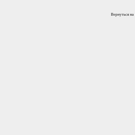
Вернуться 