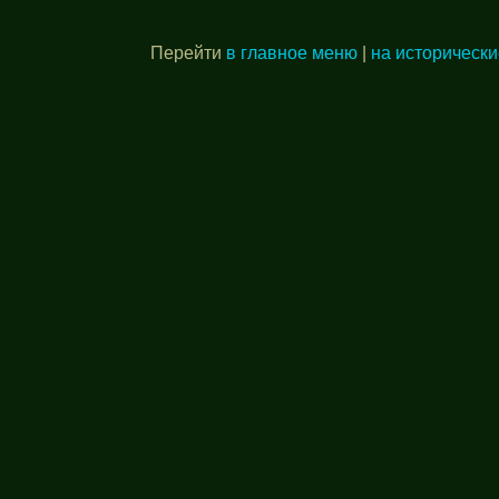
Перейти
в главное меню
|
на исторически