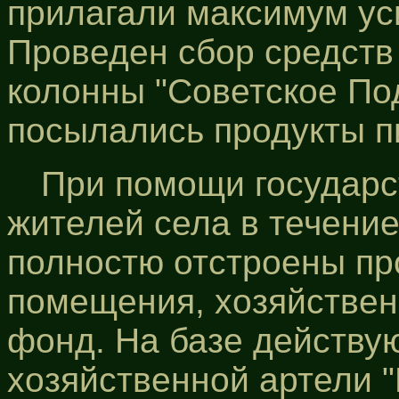
прилагали максимум ус
Проведен сбор средств
колонны "Советское Под
посылались продукты п
При помощи государс
жителей села в течение
полностю отстроены п
помещения, хозяйствен
фонд. На базе действу
хозяйственной артели "