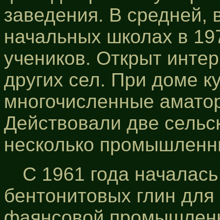
заведения. В средней, 
начальных школах в 197
учеников. Открыт интер
других сел. При доме к
многочисленные аматор
Действовали две сельск
несколько промышленн
С 1961 года началась
бентонитовых глин дл
фаянсовой промышленн