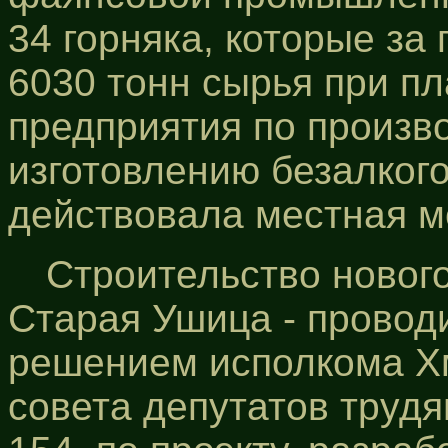
34 горняка, которые за
6030 тонн сырья при пл
предприятия по произв
изготовлению безалког
действовала местная м
Строительство нового
Старая Ушица - проводи
решением исполкома Хм
совета депутатов трудя