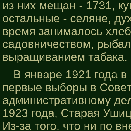
из них мещан - 1731, ку
остальные - селяне, ду
время занималось хлеб
садовничеством, рыбал
выращиванием табака.
В январе 1921 года 
первые выборы в Совет
административному дел
1923 года, Старая Уши
Из-за того, что ни по в