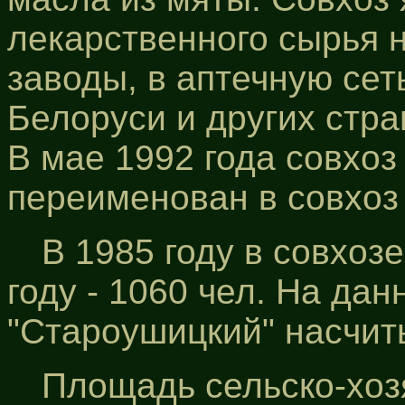
лекарственного сырья 
заводы, в аптечную сет
Белоруси и других стра
В мае 1992 года совхо
переименован в совхоз
В 1985 году в совхозе
году - 1060 чел. На дан
"Староушицкий" насчит
Площадь сельско-хоз