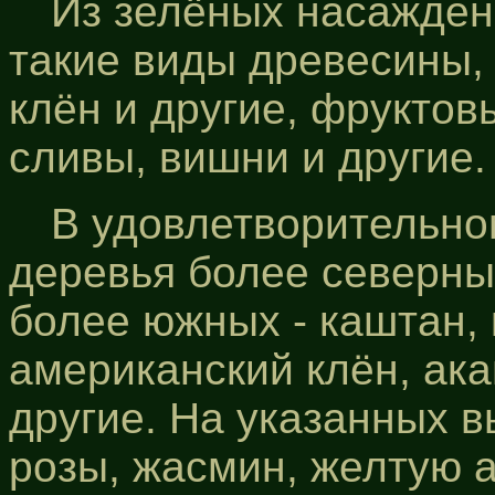
Из зелёных насажден
такие виды древесины, к
клён и другие, фруктов
сливы, вишни и другие.
В удовлетворительно
деревья более северных 
более южных - каштан,
американский клён, ака
другие. На указанных 
розы, жасмин, желтую а