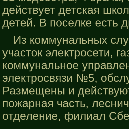
действует детская школ
детей. В поселке есть 
Из коммунальных слу
участок электросети, г
коммунальное управлен
электросвязи №5, обсл
Размещены и действую
пожарная часть, леснич
отделение, филиал Сбе