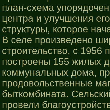
план-схема упорядочен
центра и улучшения ег
структуры, которое нача
В селе произведено ши
строительство, с 1956 
построены 155 жилых д
коммунальных дома, п
продовольственные маг
быткомбината. Сельски
провели благоустройст