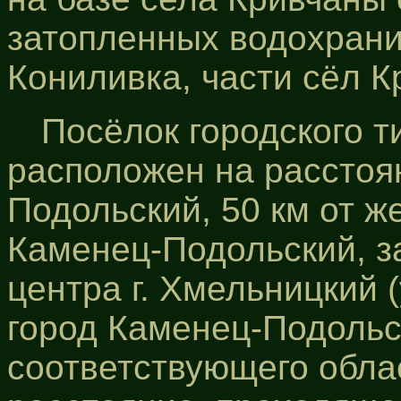
затопленных водохран
Кониливка, части сёл 
Посёлок городского 
расположен на расстоян
Подольский, 50 км от 
Каменец-Подольский, за
центра г. Хмельницкий 
город Каменец-Подольск
соответствующего обла