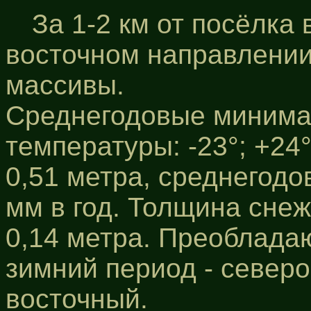
За 1-2 км от посёлка 
восточном направлени
массивы.
Среднегодовые минима
температуры: -23°; +24
0,51 метра, среднегодо
мм в год. Толщина снеж
0,14 метра. Преоблада
зимний период - северо
восточный.