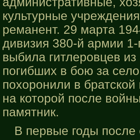
административные, хоз
культурные учреждения
реманент. 29 марта 194
дивизия 380-й армии 1-
выбила гитлеровцев из
погибших в бою за село
похоронили в братской 
на которой после войн
памятник.
В первые годы после