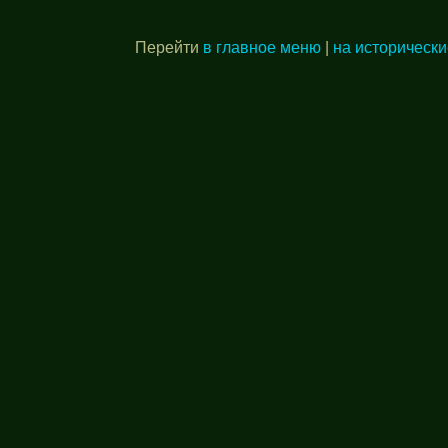
Перейти
в главное меню
|
на исторически