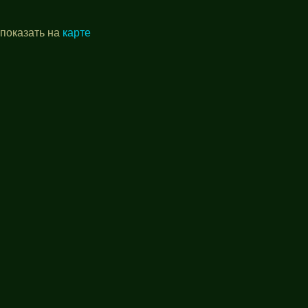
 показать на
карте