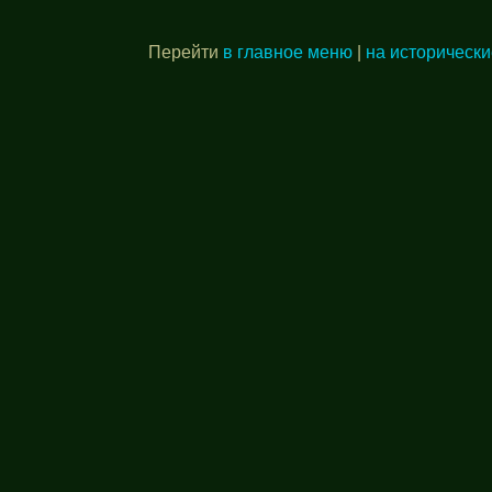
Перейти
в главное меню
|
на исторически