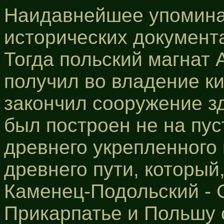
Наидавнейшее упомина
исторических документа
Тогда польский магнат 
получил во владение ки
закончил сооружение зд
был построен не на пус
древнего укрепленного 
древнего пути, который
Каменец-Подольский - 
Прикарпатье и Польшу