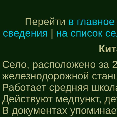
Перейти
в главное
сведения
|
на список с
Кит
Село, расположено за 2
железнодорожной стан
Работает средняя школа
Действуют медпункт, де
В документах упоминае