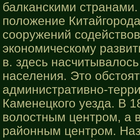
балканскими странами.
положение Китайгорода
сооружений содейство
экономическому развит
в. здесь насчитывалось 
населения. Это обстоя
административно-терр
Каменецкого уезда. В 18
волостным центром, а в 
районным центром. Наз