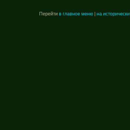
Перейти
в главное меню
|
на исторически