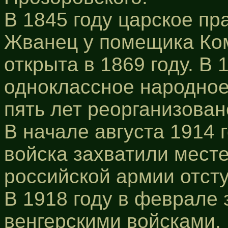
В 1845 году царское пр
Жванец у помещика Ко
открыта в 1869 году. В 
одноклассное народное
пять лет реорганизован
В начале августа 1914 
войска захватили месте
российской армии отсту
В 1918 году в феврале 
венгерскими войсками. 