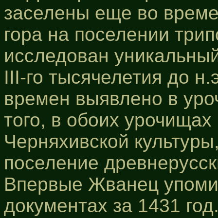
заселены еще во време
гора на поселении трип
исследован уникальный
III-го тысячелетия до н
времен выявлено в ур
того, в обоих урочищах
Черняхивской культуры,
поселение древнерусск
Впервые Жванец упомин
документах за 1431 год.