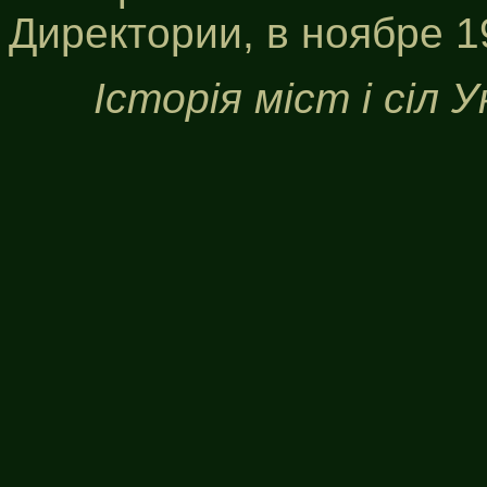
Директории, в ноябре 1
Історія міст і сіл 