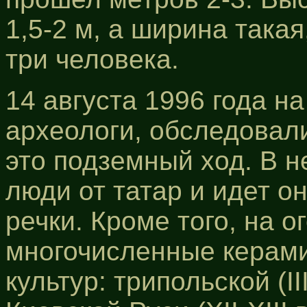
1,5-2 м, а ширина така
три человека.
14 августа 1996 года н
археологи, обследовали
это подземный ход. В н
люди от татар и идет о
речки. Кроме того, на 
многочисленные керами
культур: трипольской (II