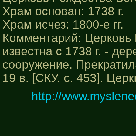
Храм основан: 1738 г.
Храм исчез: 1800-е гг.
Комментарий: Церковь
известна с 1738 г. - д
сооружение. Прекратил
19 в. [СКУ, с. 453]. Церк
http://www.myslene