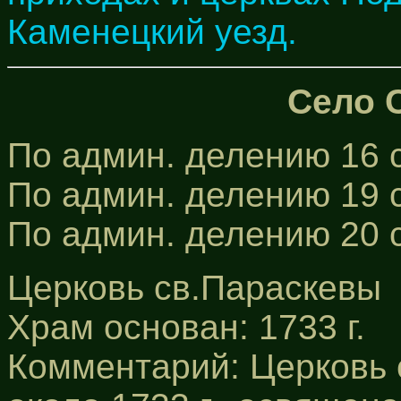
Каменецкий уезд.
Село 
По админ. делению 16 с
По админ. делению 19 с
По админ. делению 20 
Церковь св.Параскевы
Храм основан: 1733 г.
Комментарий: Церковь 