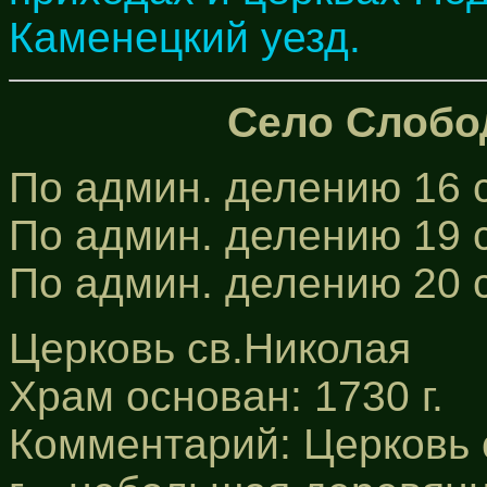
Каменецкий уезд.
Село Слобо
По админ. делению 16 с
По админ. делению 19 с
По админ. делению 20 
Церковь св.Николая
Храм основан: 1730 г.
Комментарий: Церковь 