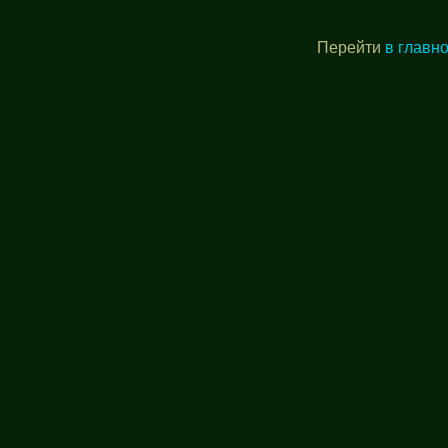
Перейти
в главн