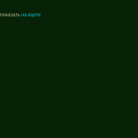
 показать
на карте