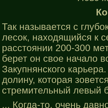
Ко
Так называется с глуб
лесок, находящийся к с
расстоянии 200-300 мет
берет он свое начало в
Закупнянского карьера.
долину, которая зоветс
стремительный левый б
... Когда-то, очень дав