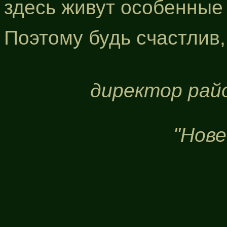
здесь живут особенные
Поэтому будь счастлив,
директор рай
"Нове