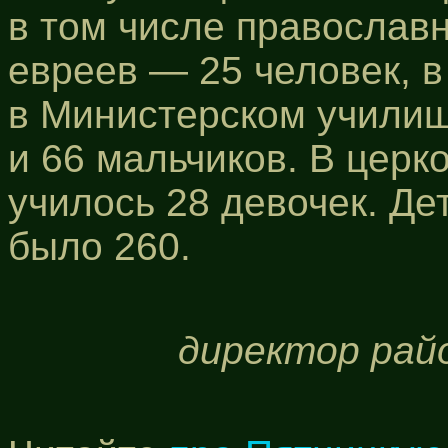
в том числе православн
евреев — 25 человек, в
в Министерском училищ
и 66 мальчиков. В церк
училось 28 девочек. Де
было 260.
директор рай