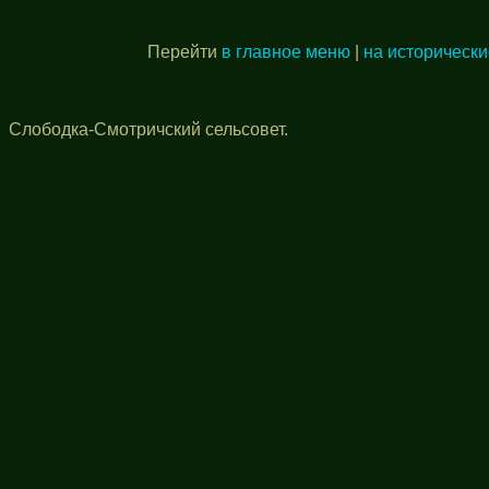
Перейти
в главное меню
|
на исторически
Слободка-Смотричский сельсовет.