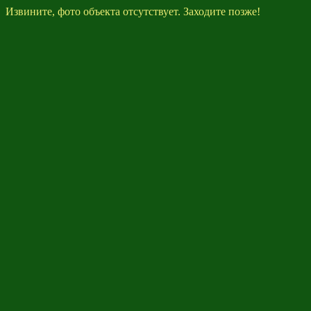
Извините, фото объекта отсутствует. Заходите позже!